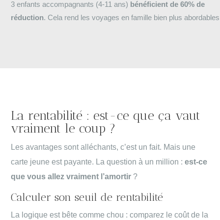
3 enfants accompagnants (4-11 ans)
bénéficient de 60% de
réduction
. Cela rend les voyages en famille bien plus abordables
La rentabilité : est-ce que ça vaut
vraiment le coup ?
Les avantages sont alléchants, c’est un fait. Mais une
carte jeune est payante. La question à un million :
est-ce
que vous allez vraiment l’amortir
?
Calculer son seuil de rentabilité
La logique est bête comme chou : comparez le coût de la