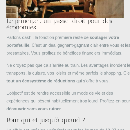
Le principe : un passe-droit pour des
économies
Parlons cash : la fonction première reste de
soulager votre
portefeuille
. C’est un deal gagnant-gagnant clair entre vous et le
prestataires. Vous profitez de bénéfices financiers immédiats.
Ne croyez pas que ça s’arrête au train. Les avantages inondent l
transports, la culture, vos loisirs et même parfois le shopping. C’e
tout un écosystème de réductions
qui s’offre à vous.
L’objectif est de rendre accessible un mode de vie et des
expériences qui pèsent habituellement trop lourd. Profitez-en pou
découvrir sans vous ruiner
.
Pour qui et jusqu’à quand ?