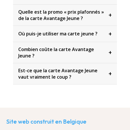
Quelle est la promo « prix plafonnés »
+
de la carte Avantage Jeune ?
+
Où puis-je utiliser ma carte jeune ?
Combien coûte la carte Avantage
+
Jeune ?
Est-ce que la carte Avantage Jeune
+
vaut vraiment le coup ?
Site web construit en Belgique