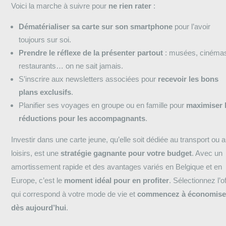
Voici la marche à suivre pour
ne rien rater
:
Dématérialiser sa carte sur son smartphone
pour l’avoir
toujours sur soi.
Prendre le réflexe de la présenter partout
: musées, cinéma
restaurants… on ne sait jamais.
S’inscrire aux newsletters associées pour
recevoir les bons
plans exclusifs
.
Planifier ses voyages en groupe ou en famille pour
maximiser 
réductions pour les accompagnants
.
Investir dans une carte jeune, qu’elle soit dédiée au transport ou 
loisirs, est une
stratégie gagnante pour votre budget
. Avec un
amortissement rapide et des avantages variés en Belgique et en
Europe, c’est le
moment idéal pour en profiter
. Sélectionnez l’o
qui correspond à votre mode de vie et
commencez à économise
dès aujourd’hui
.