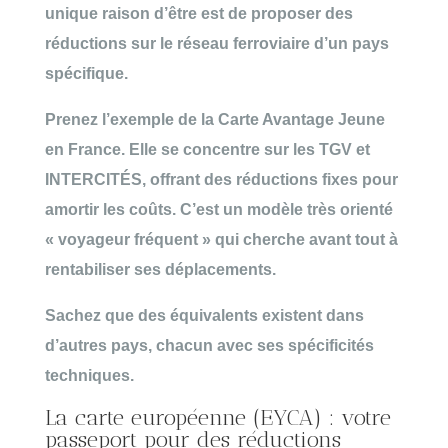
unique raison d’être est de
proposer des
réductions sur le réseau ferroviaire
d’un pays
spécifique.
Prenez l’exemple de la Carte Avantage Jeune
en France. Elle se concentre sur les TGV et
INTERCITÉS, offrant des réductions fixes pour
amortir les coûts. C’est un
modèle très orienté
« voyageur fréquent »
qui cherche avant tout à
rentabiliser ses déplacements.
Sachez que des
équivalents existent dans
d’autres pays
, chacun avec ses spécificités
techniques.
La carte européenne (EYCA) : votre
passeport pour des réductions