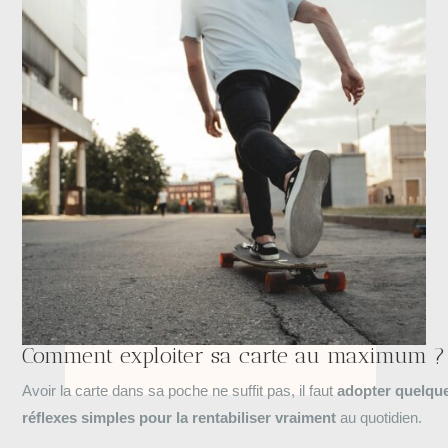
Comment exploiter sa carte au maximum ?
Avoir la carte dans sa poche ne suffit pas, il faut
adopter quelqu
réflexes simples pour la rentabiliser vraiment
au quotidien.