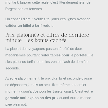
montant. Ignorer cette règle, c’est littéralement jeter de
l’argent par les fenêtres.
Un conseil d’ami : vérifiez toujours ces lignes avant de
valider un billet à tarif réduit
.
Prix plafonnés et offres de dernière
minute : les bonus cachés
La plupart des voyageurs passent à côté de deux
mécanismes pourtant
redoutables pour le portefeuille
: les plafonds tarifaires et les ventes flash de dernière
seconde.
Avec le plafonnement, le prix d’un billet seconde classe
ne dépassera jamais un seuil fixe, même au dernier
moment (jusqu’à 89€ pour les trajets longs). C’est
votre
garantie anti-explosion des prix
quand tout le monde
paie plein pot.