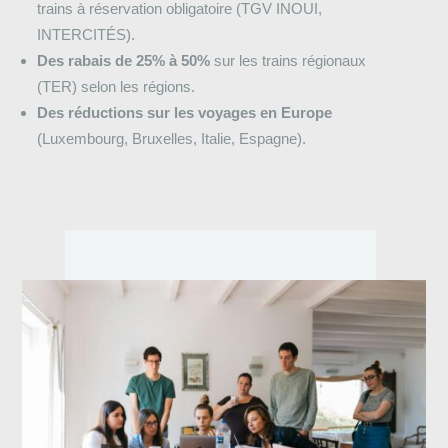
trains à réservation obligatoire (TGV INOUI,
INTERCITÉS).
Des rabais de 25% à 50%
sur les trains régionaux
(TER) selon les régions.
Des réductions sur les voyages en Europe
(Luxembourg, Bruxelles, Italie, Espagne).