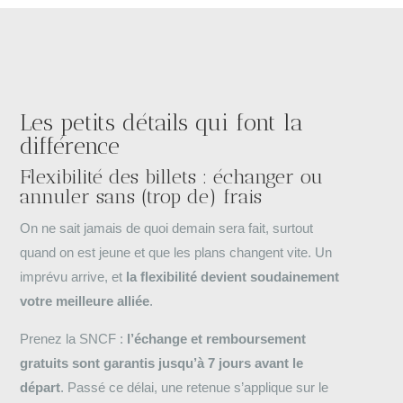
Les petits détails qui font la
différence
Flexibilité des billets : échanger ou
annuler sans (trop de) frais
On ne sait jamais de quoi demain sera fait, surtout
quand on est jeune et que les plans changent vite. Un
imprévu arrive, et
la flexibilité devient soudainement
votre meilleure alliée
.
Prenez la SNCF :
l’échange et remboursement
gratuits sont garantis jusqu’à 7 jours avant le
départ
. Passé ce délai, une retenue s’applique sur le