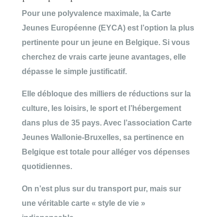
Pour une polyvalence maximale, la
Carte
Jeunes Européenne (EYCA)
est l’option la plus
pertinente pour un jeune en Belgique. Si vous
cherchez de vrais carte jeune avantages, elle
dépasse le simple justificatif.
Elle
débloque des milliers de réductions
sur la
culture, les loisirs, le sport et l’hébergement
dans plus de 35 pays. Avec l’association Carte
Jeunes Wallonie-Bruxelles, sa pertinence en
Belgique est totale pour alléger vos dépenses
quotidiennes.
On n’est plus sur du transport pur, mais sur
une
véritable carte « style de vie »