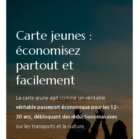
Carte jeunes :
économisez
partout et
facilement
La carte jeune agit comme un véritable
véritable passeport économique pour les 12-
30 ans, débloquant des réductions massives
sur les transports et la culture.