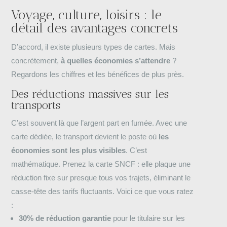
Voyage, culture, loisirs : le
détail des avantages concrets
D’accord, il existe plusieurs types de cartes. Mais
concrètement,
à quelles économies s’attendre
?
Regardons les chiffres et les bénéfices de plus près.
Des réductions massives sur les
transports
C’est souvent là que l’argent part en fumée. Avec une
carte dédiée, le transport devient le poste où
les
économies sont les plus visibles
. C’est
mathématique. Prenez la carte SNCF : elle plaque une
réduction fixe sur presque tous vos trajets, éliminant le
casse-tête des tarifs fluctuants. Voici ce que vous ratez
:
30% de réduction garantie
pour le titulaire sur les