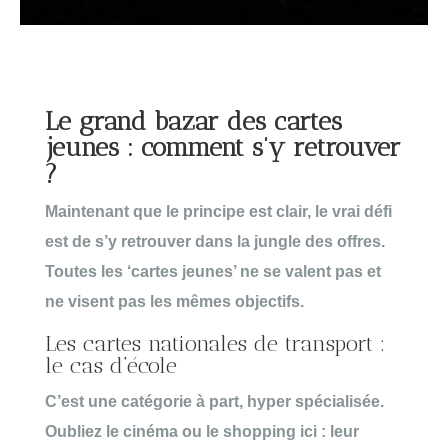
Le grand bazar des cartes
jeunes : comment s’y retrouver
?
Maintenant que le principe est clair, le vrai défi
est de s’y retrouver dans la
jungle des offres
.
Toutes les ‘cartes jeunes’ ne se valent pas et
ne visent pas les mêmes objectifs.
Les cartes nationales de transport :
le cas d’école
C’est une catégorie à part, hyper spécialisée.
Oubliez le cinéma ou le shopping ici : leur