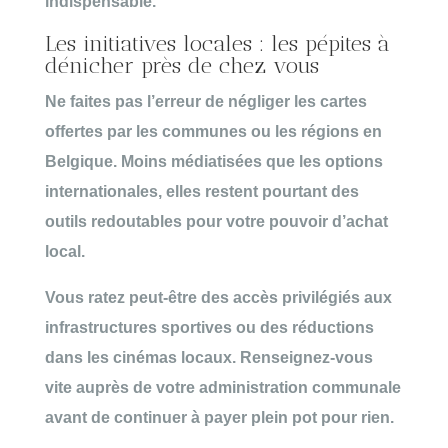
indispensable
.
Les initiatives locales : les pépites à
dénicher près de chez vous
Ne faites pas l’erreur de négliger les cartes
offertes par les communes ou les régions en
Belgique. Moins médiatisées que les options
internationales, elles restent pourtant des
outils redoutables pour votre pouvoir d’achat
local
.
Vous ratez peut-être des accès privilégiés aux
infrastructures sportives ou des réductions
dans les cinémas locaux. Renseignez-vous
vite auprès de votre administration communale
avant de
continuer à payer plein pot pour rien
.