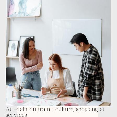
Au-delà du train : culture, shopping et
services