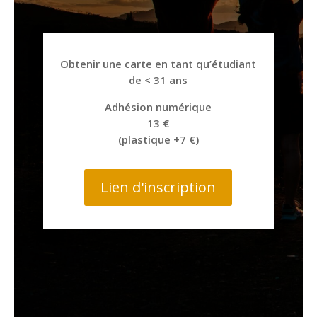
Obtenir une carte en tant qu’étudiant
de < 31 ans
Adhésion numérique
13 €
(plastique +7 €)
Lien d'inscription