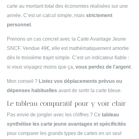
carte au montant total des économies réalisées sur une
année. C’est un calcul simple, mais
strictement
personnel
.
Prenons un cas concret avec la Carte Avantage Jeune
SNCF. Vendue 49€, elle est mathématiquement amortie
dès le troisième trajet simple. C’est un indicateur fiable :
si vous voyagez moins que ça,
vous perdez de l’argent
.
Mon conseil ?
Listez vos déplacements prévus ou
dépenses habituelles
avant de sortir la carte bleue.
Le tableau comparatif pour y voir clair
Pas envie de jongler avec les chiffres ? Ce
tableau
synthétise les carte jeune avantages et spécificités
pour comparer les grands types de cartes en un seul