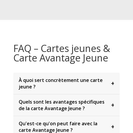
FAQ – Cartes jeunes &
Carte Avantage Jeune
À quoi sert concrètement une carte
+
jeune ?
Quels sont les avantages spécifiques
+
de la carte Avantage Jeune ?
Qu'est-ce qu'on peut faire avec la
+
carte Avantage Jeune ?