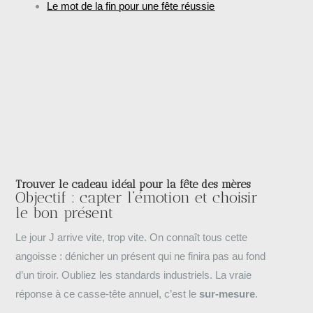
Le mot de la fin pour une fête réussie
Trouver le cadeau idéal pour la fête des mères
Objectif : capter l’émotion et choisir
le bon présent
Le jour J arrive vite, trop vite. On connaît tous cette
angoisse : dénicher un présent qui ne finira pas au fond
d’un tiroir. Oubliez les standards industriels. La vraie
réponse à ce casse-tête annuel, c’est le
sur-mesure
.