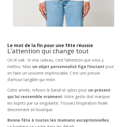
Le mot de la fin pour une fête réussie
L’attention qui change tout
On le sait : le vrai cadeau, c’est l’attention que vous y
mettez. Mais
un objet personnalisé fige l’instant
pour
en faire un souvenir impérissable. C’est une preuve
d’amour tangible qui reste.
Cette année, refusez le banal et optez pour
un présent
qui lui ressemble vraiment
. Votre geste doit marquer
les esprits par sa singularité. Trouvez l’inspiration finale
directement en boutique.
Bonne fête à toutes les mamans exceptionnelles
.
Le bonheur se cache dans les détails.