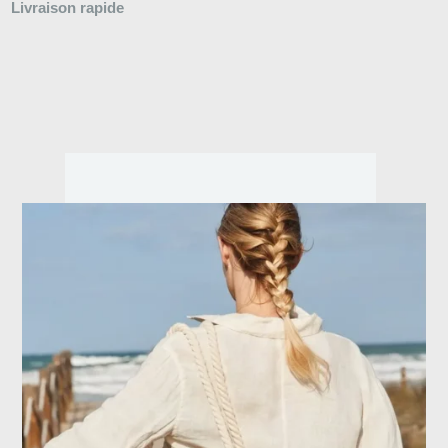
Livraison rapide