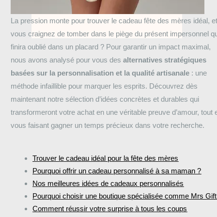
La pression monte pour trouver le cadeau fête des mères idéal, e
vous craignez de tomber dans le piège du présent impersonnel qu
finira oublié dans un placard ? Pour garantir un impact maximal,
nous avons analysé pour vous des
alternatives stratégiques
basées sur la personnalisation et la qualité artisanale
: une
méthode infaillible pour marquer les esprits. Découvrez dès
maintenant notre sélection d’idées concrètes et durables qui
transformeront votre achat en une véritable preuve d’amour, tout 
vous faisant gagner un temps précieux dans votre recherche.
Trouver le cadeau idéal pour la fête des mères
Pourquoi offrir un cadeau personnalisé à sa maman ?
Nos meilleures idées de cadeaux personnalisés
Pourquoi choisir une boutique spécialisée comme Mrs Gift
Comment réussir votre surprise à tous les coups