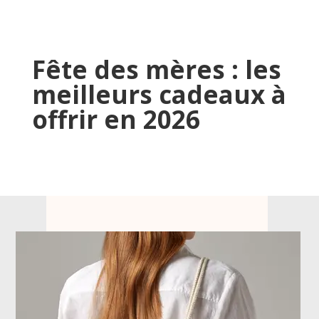
Fête des mères : les
meilleurs cadeaux à
offrir en 2026