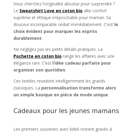
Vous cherchez l’originalité absolue pour surprendre ?
Le
Sweatshirt Love en coton bio
allie confort
suprême et éthique irréprochable pour maman. Sa
douceur incomparable séduit immédiatement. C’est
le
choix évident pour marquer les esprits
durablement
.
Ne négligez pas les petits détails pratiques. La
Pochette en coton bio
range les affaires avec une
élégance rare. C’est
l’idée cadeau parfaite pour
organiser son quotidien
.
Ces textiles revisitent intelligemment les grands
classiques. La
personnalisation transforme alors
un simple basique en pièce de mode unique
.
Cadeaux pour les jeunes mamans
Les premiers souvenirs avec bébé restent gravés à