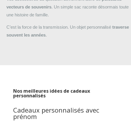
vecteurs de souvenirs
. Un simple sac raconte désormais toute
une histoire de famille.
C’est la force de la transmission. Un objet personnalisé
traverse
souvent les années
.
Nos meilleures idées de cadeaux
personnalisés
Cadeaux personnalisés avec
prénom