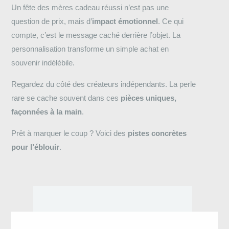
Un fête des mères cadeau réussi n’est pas une
question de prix, mais d’
impact émotionnel
. Ce qui
compte, c’est le message caché derrière l’objet. La
personnalisation transforme un simple achat en
souvenir indélébile.
Regardez du côté des créateurs indépendants. La perle
rare se cache souvent dans ces
pièces uniques,
façonnées à la main
.
Prêt à marquer le coup ? Voici des
pistes concrètes
pour l’éblouir
.